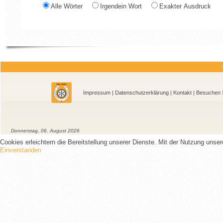
Alle Wörter
Irgendein Wort
Exakter Ausdruck
Impressum
|
Datenschutzerklärung
|
Kontakt
| Besu
Donnerstag, 06. August 2026
Cookies erleichtern die Bereitstellung unserer Dienste. Mit der Nutzung unse
Einverstanden