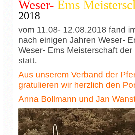
Weser-
Ems Meisters
2018
vom 11.08- 12.08.2018 fand im
nach einigen Jahren Weser- E
Weser- Ems Meisterschaft der
statt.
Aus unserem Verband der Pfer
gratulieren wir herzlich den P
Anna Bollmann und Jan Wanstr