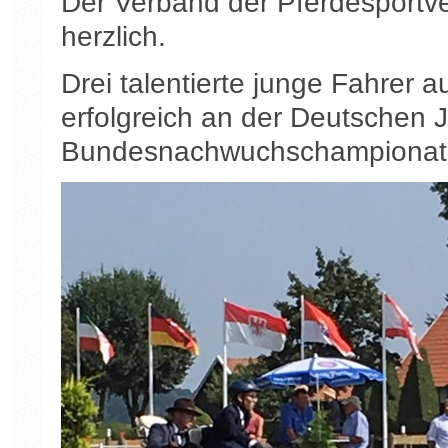
Der Verband der Pferdesportve
herzlich.
Drei talentierte junge Fahrer
erfolgreich an der Deutschen 
Bundesnachwuchschampionat t