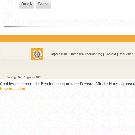
Zurück
Weiter
Impressum
|
Datenschutzerklärung
|
Kontakt
| Besu
Freitag, 07. August 2026
Cookies erleichtern die Bereitstellung unserer Dienste. Mit der Nutzung unse
Einverstanden