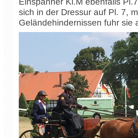
Einspänner Kl.M ebenfalls Pl.7
sich in der Dressur auf Pl. 7, 
Geländehindernissen fuhr sie a