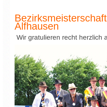
Bezirksmeisterschaf
Alfhausen
Wir gratulieren recht herzlich 