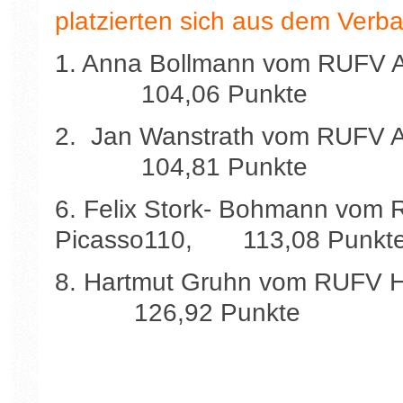
platzierten sich aus dem Verba
1. Anna Bollmann vom RUFV
104,06 Punkte
2. Jan Wanstrath vom RUF
104,81 Punkte
6. Felix Stork- Bohmann vom 
Picasso110, 113,08 Punkt
8. Hartmut Gruhn vom RUFV
126,92 Punkte