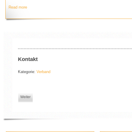
Read more
Kontakt
Kategorie:
Verband
Weiter