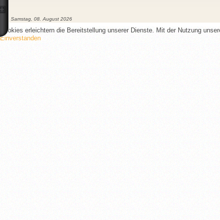
Samstag, 08. August 2026
Cookies erleichtern die Bereitstellung unserer Dienste. Mit der Nutzung unse
Einverstanden