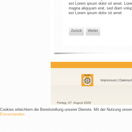
est Lorem ipsum dolor sit amet. Lore
magna aliquyam erat, sed diam volupt
est Lorem ipsum dolor sit amet.
Zurück
Weiter
Impressum
|
Datensch
Freitag, 07. August 2026
Cookies erleichtern die Bereitstellung unserer Dienste. Mit der Nutzung unse
Einverstanden