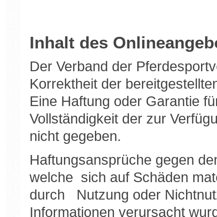
Inhalt des Onlineangeb
Der Verband der Pferdesportv
Korrektheit der bereitgestell
Eine Haftung oder Garantie für
Vollständigkeit der zur Verfüg
nicht gegeben.
Haftungsansprüche gegen den
welche sich auf Schäden materi
durch Nutzung oder Nichtnut
Informationen verursacht wurd