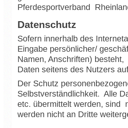
Pferdesportverband Rheinland 
Datenschutz
Sofern innerhalb des Internet
Eingabe persönlicher/ geschäf
Namen, Anschriften) besteht, 
Daten seitens des Nutzers auf 
Der Schutz personenbezogener
Selbstverständlichkeit. Alle 
etc. übermittelt werden, sin
werden nicht an Dritte weiter