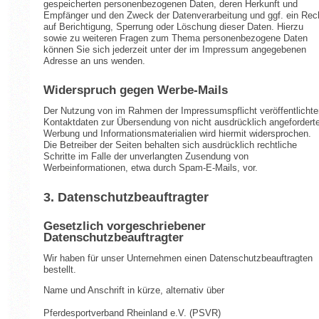
gespeicherten personenbezogenen Daten, deren Herkunft und
Empfänger und den Zweck der Datenverarbeitung und ggf. ein Rec
auf Berichtigung, Sperrung oder Löschung dieser Daten. Hierzu
sowie zu weiteren Fragen zum Thema personenbezogene Daten
können Sie sich jederzeit unter der im Impressum angegebenen
Adresse an uns wenden.
Widerspruch gegen Werbe-Mails
Der Nutzung von im Rahmen der Impressumspflicht veröffentlichte
Kontaktdaten zur Übersendung von nicht ausdrücklich angeforderte
Werbung und Informationsmaterialien wird hiermit widersprochen.
Die Betreiber der Seiten behalten sich ausdrücklich rechtliche
Schritte im Falle der unverlangten Zusendung von
Werbeinformationen, etwa durch Spam-E-Mails, vor.
3. Datenschutzbeauftragter
Gesetzlich vorgeschriebener
Datenschutzbeauftragter
Wir haben für unser Unternehmen einen Datenschutzbeauftragten
bestellt.
Name und Anschrift in kürze, alternativ über
Pferdesportverband Rheinland e.V. (PSVR)