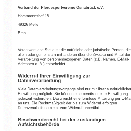
Verband der Pferdesportvereine Osnabrück e.V.
Horstmannshof 18
49326 Melle
Email:
Verantwortliche Stelle ist die natürliche oder juristische Person, die
allein oder gemeinsam mit anderen über die Zwecke und Mittel der
Verarbeitung von personenbezogenen Daten (z.B. Namen, E-Mail-
Adressen o. Ä.) entscheidet.
Widerruf Ihrer Einwilligung zur
Datenverarbeitung
Viele Datenverarbeitungsvorgänge sind nur mit Ihrer ausdrückliche
Einwilligung möglich. Sie können eine bereits erteilte Einwilligung
jederzeit widerrufen. Dazu reicht eine formlose Mitteilung per E-Mai
an uns. Die Rechtmäßigkeit der bis zum Widerruf erfolgten
Datenverarbeitung bleibt vom Widerruf unberührt.
Beschwerderecht bei der zuständigen
Aufsichtsbehörde