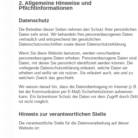
2. Allgemeine Hinweise und
Pflichtinformationen
Datenschutz
Die Betreiber dieser Seiten nehmen den Schutz Ihrer persönlichen
Daten sehr ernst. Wir behandeln Ihre personenbezogenen Daten
vertraulich und entsprechend der gesetzlichen
Datenschutzvorschriften sowie dieser Datenschutzerklärung.
Wenn Sie diese Website benutzen, werden verschiedene
personenbezogene Daten erhoben. Personenbezogene Daten sind
Daten, mit denen Sie persönlich identifiziert werden können. Die
vorliegende Datenschutzerklärung erläutert, welche Daten wir
erheben und wofür wir sie nutzen. Sie erläutert auch, wie und zu
welchem Zweck das geschieht.
Wir weisen darauf hin, dass die Datenübertragung im Internet (z.B.
bei der Kommunikation per E-Mail) Sicherheitslücken aufweisen
kann. Ein lückenloser Schutz der Daten vor dem Zugriff durch Dritt
ist nicht möglich.
Hinweis zur verantwortlichen Stelle
Die verantwortliche Stelle für die Datenverarbeitung auf dieser
Website ist: