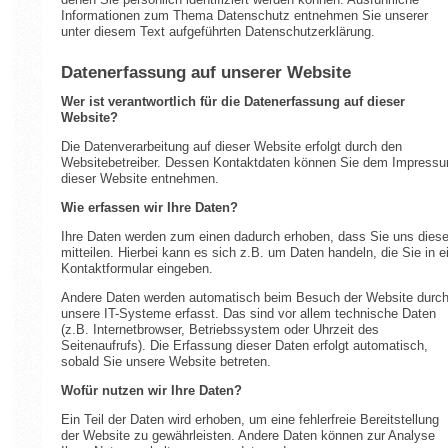
Informationen zum Thema Datenschutz entnehmen Sie unserer
unter diesem Text aufgeführten Datenschutzerklärung.
Datenerfassung auf unserer Website
Wer ist verantwortlich für die Datenerfassung auf dieser
Website?
Die Datenverarbeitung auf dieser Website erfolgt durch den
Websitebetreiber. Dessen Kontaktdaten können Sie dem Impress
dieser Website entnehmen.
Wie erfassen wir Ihre Daten?
Ihre Daten werden zum einen dadurch erhoben, dass Sie uns dies
mitteilen. Hierbei kann es sich z.B. um Daten handeln, die Sie in e
Kontaktformular eingeben.
Andere Daten werden automatisch beim Besuch der Website durc
unsere IT-Systeme erfasst. Das sind vor allem technische Daten
(z.B. Internetbrowser, Betriebssystem oder Uhrzeit des
Seitenaufrufs). Die Erfassung dieser Daten erfolgt automatisch,
sobald Sie unsere Website betreten.
Wofür nutzen wir Ihre Daten?
Ein Teil der Daten wird erhoben, um eine fehlerfreie Bereitstellung
der Website zu gewährleisten. Andere Daten können zur Analyse