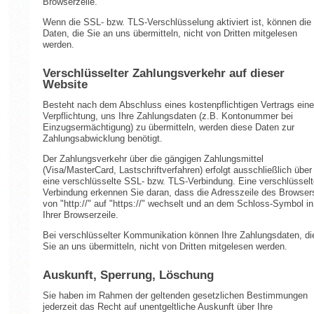
Browserzeile.
Wenn die SSL- bzw. TLS-Verschlüsselung aktiviert ist, können die
Daten, die Sie an uns übermitteln, nicht von Dritten mitgelesen
werden.
Verschlüsselter Zahlungsverkehr auf dieser
Website
Besteht nach dem Abschluss eines kostenpflichtigen Vertrags eine
Verpflichtung, uns Ihre Zahlungsdaten (z.B. Kontonummer bei
Einzugsermächtigung) zu übermitteln, werden diese Daten zur
Zahlungsabwicklung benötigt.
Der Zahlungsverkehr über die gängigen Zahlungsmittel
(Visa/MasterCard, Lastschriftverfahren) erfolgt ausschließlich über
eine verschlüsselte SSL- bzw. TLS-Verbindung. Eine verschlüsselt
Verbindung erkennen Sie daran, dass die Adresszeile des Browser
von "http://" auf "https://" wechselt und an dem Schloss-Symbol in
Ihrer Browserzeile.
Bei verschlüsselter Kommunikation können Ihre Zahlungsdaten, di
Sie an uns übermitteln, nicht von Dritten mitgelesen werden.
Auskunft, Sperrung, Löschung
Sie haben im Rahmen der geltenden gesetzlichen Bestimmungen
jederzeit das Recht auf unentgeltliche Auskunft über Ihre