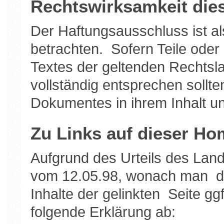
Rechtswirksamkeit die
Der Haftungsausschluss ist al
betrachten. Sofern Teile oder
Textes der geltenden Rechtsla
vollständig entsprechen sollte
Dokumentes in ihrem Inhalt un
Zu Links auf dieser H
Aufgrund des Urteils des Lan
vom 12.05.98, wonach man dur
Inhalte der gelinkten Seite gg
folgende Erklärung ab: