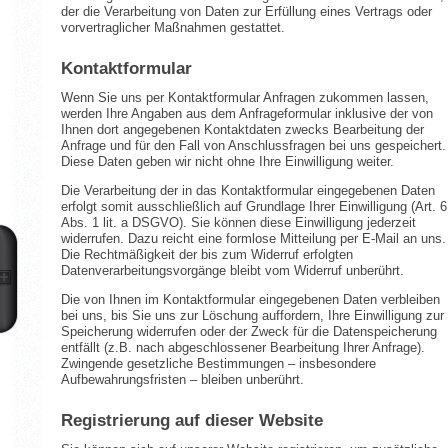
der die Verarbeitung von Daten zur Erfüllung eines Vertrags oder
vorvertraglicher Maßnahmen gestattet.
Kontaktformular
Wenn Sie uns per Kontaktformular Anfragen zukommen lassen,
werden Ihre Angaben aus dem Anfrageformular inklusive der von
Ihnen dort angegebenen Kontaktdaten zwecks Bearbeitung der
Anfrage und für den Fall von Anschlussfragen bei uns gespeichert.
Diese Daten geben wir nicht ohne Ihre Einwilligung weiter.
Die Verarbeitung der in das Kontaktformular eingegebenen Daten
erfolgt somit ausschließlich auf Grundlage Ihrer Einwilligung (Art. 6
Abs. 1 lit. a DSGVO). Sie können diese Einwilligung jederzeit
widerrufen. Dazu reicht eine formlose Mitteilung per E-Mail an uns.
Die Rechtmäßigkeit der bis zum Widerruf erfolgten
Datenverarbeitungsvorgänge bleibt vom Widerruf unberührt.
Die von Ihnen im Kontaktformular eingegebenen Daten verbleiben
bei uns, bis Sie uns zur Löschung auffordern, Ihre Einwilligung zur
Speicherung widerrufen oder der Zweck für die Datenspeicherung
entfällt (z.B. nach abgeschlossener Bearbeitung Ihrer Anfrage).
Zwingende gesetzliche Bestimmungen – insbesondere
Aufbewahrungsfristen – bleiben unberührt.
Registrierung auf dieser Website