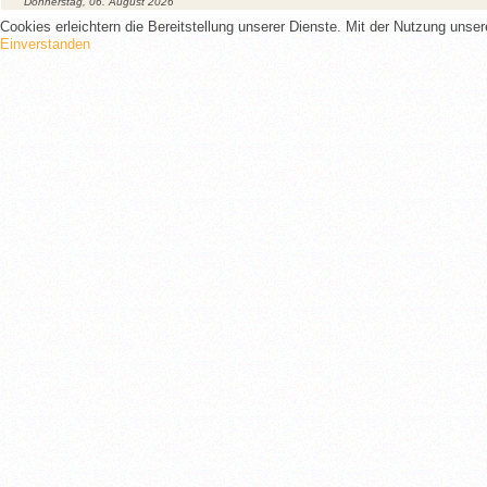
Donnerstag, 06. August 2026
Cookies erleichtern die Bereitstellung unserer Dienste. Mit der Nutzung unse
Einverstanden