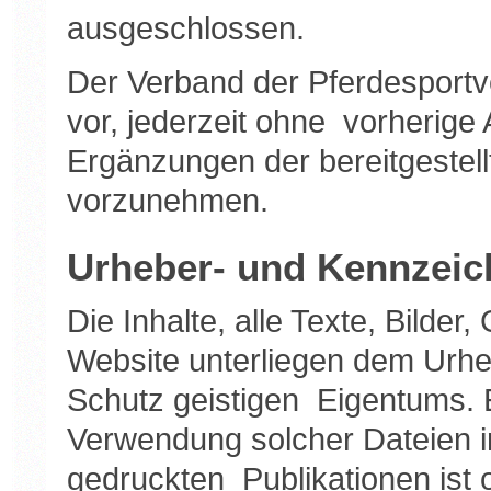
ausgeschlossen.
Der Verband der Pferdesportv
vor, jederzeit ohne vorherig
Ergänzungen der bereitgestel
vorzunehmen.
Urheber- und Kennzeic
Die Inhalte, alle Texte, Bilder
Website unterliegen dem Urh
Schutz geistigen Eigentums. E
Verwendung solcher Dateien i
gedruckten Publikationen ist