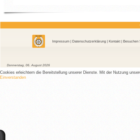
Impressum
|
Datenschutzerklärung
|
Kontakt
| Besu
Donnerstag, 06. August 2026
Cookies erleichtern die Bereitstellung unserer Dienste. Mit der Nutzung unse
Einverstanden