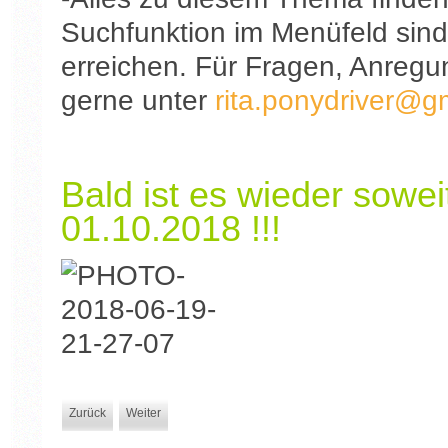
Suchfunktion im Menüfeld sind
erreichen. Für Fragen, Anreg
gerne unter
rita.ponydriver@g
Bald ist es wieder sowei
01.10.2018 !!!
Zurück
Weiter