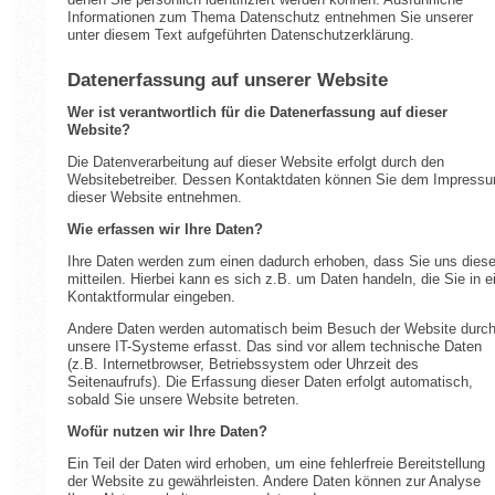
Informationen zum Thema Datenschutz entnehmen Sie unserer
unter diesem Text aufgeführten Datenschutzerklärung.
Datenerfassung auf unserer Website
Wer ist verantwortlich für die Datenerfassung auf dieser
Website?
Die Datenverarbeitung auf dieser Website erfolgt durch den
Websitebetreiber. Dessen Kontaktdaten können Sie dem Impress
dieser Website entnehmen.
Wie erfassen wir Ihre Daten?
Ihre Daten werden zum einen dadurch erhoben, dass Sie uns dies
mitteilen. Hierbei kann es sich z.B. um Daten handeln, die Sie in e
Kontaktformular eingeben.
Andere Daten werden automatisch beim Besuch der Website durc
unsere IT-Systeme erfasst. Das sind vor allem technische Daten
(z.B. Internetbrowser, Betriebssystem oder Uhrzeit des
Seitenaufrufs). Die Erfassung dieser Daten erfolgt automatisch,
sobald Sie unsere Website betreten.
Wofür nutzen wir Ihre Daten?
Ein Teil der Daten wird erhoben, um eine fehlerfreie Bereitstellung
der Website zu gewährleisten. Andere Daten können zur Analyse