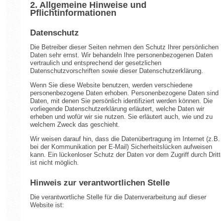
2. Allgemeine Hinweise und
Pflichtinformationen
Datenschutz
Die Betreiber dieser Seiten nehmen den Schutz Ihrer persönlichen
Daten sehr ernst. Wir behandeln Ihre personenbezogenen Daten
vertraulich und entsprechend der gesetzlichen
Datenschutzvorschriften sowie dieser Datenschutzerklärung.
Wenn Sie diese Website benutzen, werden verschiedene
personenbezogene Daten erhoben. Personenbezogene Daten sind
Daten, mit denen Sie persönlich identifiziert werden können. Die
vorliegende Datenschutzerklärung erläutert, welche Daten wir
erheben und wofür wir sie nutzen. Sie erläutert auch, wie und zu
welchem Zweck das geschieht.
Wir weisen darauf hin, dass die Datenübertragung im Internet (z.B.
bei der Kommunikation per E-Mail) Sicherheitslücken aufweisen
kann. Ein lückenloser Schutz der Daten vor dem Zugriff durch Dritt
ist nicht möglich.
Hinweis zur verantwortlichen Stelle
Die verantwortliche Stelle für die Datenverarbeitung auf dieser
Website ist: