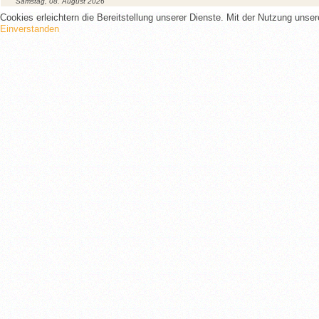
Samstag, 08. August 2026
Cookies erleichtern die Bereitstellung unserer Dienste. Mit der Nutzung unse
Einverstanden