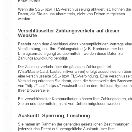
Browserzeile.
Wenn die SSL- bzw. TLS-Verschlüsselung aktiviert ist, können die
Daten, die Sie an uns übermitteln, nicht von Dritten mitgelesen
werden.
Verschlüsselter Zahlungsverkehr auf dieser
Website
Besteht nach dem Abschluss eines kostenpflichtigen Vertrags eine
Verpflichtung, uns Ihre Zahlungsdaten (z.B. Kontonummer bei
Einzugsermächtigung) zu übermitteln, werden diese Daten zur
Zahlungsabwicklung benötigt.
Der Zahlungsverkehr über die gängigen Zahlungsmittel
(Visa/MasterCard, Lastschriftverfahren) erfolgt ausschließlich über
eine verschlüsselte SSL- bzw. TLS-Verbindung. Eine verschlüsselt
Verbindung erkennen Sie daran, dass die Adresszeile des Browser
von "http://" auf "https://" wechselt und an dem Schloss-Symbol in
Ihrer Browserzeile.
Bei verschlüsselter Kommunikation können Ihre Zahlungsdaten, di
Sie an uns übermitteln, nicht von Dritten mitgelesen werden.
Auskunft, Sperrung, Löschung
Sie haben im Rahmen der geltenden gesetzlichen Bestimmungen
jederzeit das Recht auf unentgeltliche Auskunft über Ihre