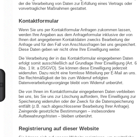
der die Verarbeitung von Daten zur Erfüllung eines Vertrags oder
vorvertraglicher Maßnahmen gestattet.
Kontaktformular
Wenn Sie uns per Kontaktformular Anfragen zukommen lassen,
werden Ihre Angaben aus dem Anfrageformular inklusive der von
Ihnen dort angegebenen Kontaktdaten zwecks Bearbeitung der
Anfrage und für den Fall von Anschlussfragen bei uns gespeichert.
Diese Daten geben wir nicht ohne Ihre Einwilligung weiter.
Die Verarbeitung der in das Kontaktformular eingegebenen Daten
erfolgt somit ausschließlich auf Grundlage Ihrer Einwilligung (Art. 6
Abs. 1 lit. a DSGVO). Sie können diese Einwilligung jederzeit
widerrufen. Dazu reicht eine formlose Mitteilung per E-Mail an uns.
Die Rechtmäßigkeit der bis zum Widerruf erfolgten
Datenverarbeitungsvorgänge bleibt vom Widerruf unberührt.
Die von Ihnen im Kontaktformular eingegebenen Daten verbleiben
bei uns, bis Sie uns zur Löschung auffordern, Ihre Einwilligung zur
Speicherung widerrufen oder der Zweck für die Datenspeicherung
entfällt (z.B. nach abgeschlossener Bearbeitung Ihrer Anfrage).
Zwingende gesetzliche Bestimmungen – insbesondere
Aufbewahrungsfristen – bleiben unberührt.
Registrierung auf dieser Website