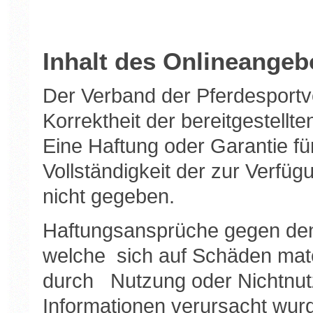
Inhalt des Onlineangeb
Der Verband der Pferdesportv
Korrektheit der bereitgestell
Eine Haftung oder Garantie für
Vollständigkeit der zur Verfüg
nicht gegeben.
Haftungsansprüche gegen den
welche sich auf Schäden materi
durch Nutzung oder Nichtnut
Informationen verursacht wurd