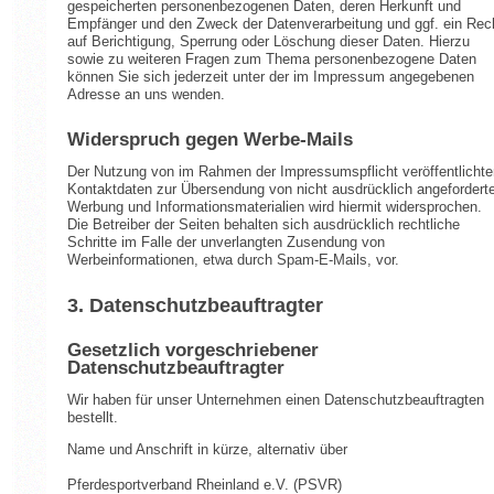
gespeicherten personenbezogenen Daten, deren Herkunft und
Empfänger und den Zweck der Datenverarbeitung und ggf. ein Rec
auf Berichtigung, Sperrung oder Löschung dieser Daten. Hierzu
sowie zu weiteren Fragen zum Thema personenbezogene Daten
können Sie sich jederzeit unter der im Impressum angegebenen
Adresse an uns wenden.
Widerspruch gegen Werbe-Mails
Der Nutzung von im Rahmen der Impressumspflicht veröffentlichte
Kontaktdaten zur Übersendung von nicht ausdrücklich angeforderte
Werbung und Informationsmaterialien wird hiermit widersprochen.
Die Betreiber der Seiten behalten sich ausdrücklich rechtliche
Schritte im Falle der unverlangten Zusendung von
Werbeinformationen, etwa durch Spam-E-Mails, vor.
3. Datenschutzbeauftragter
Gesetzlich vorgeschriebener
Datenschutzbeauftragter
Wir haben für unser Unternehmen einen Datenschutzbeauftragten
bestellt.
Name und Anschrift in kürze, alternativ über
Pferdesportverband Rheinland e.V. (PSVR)