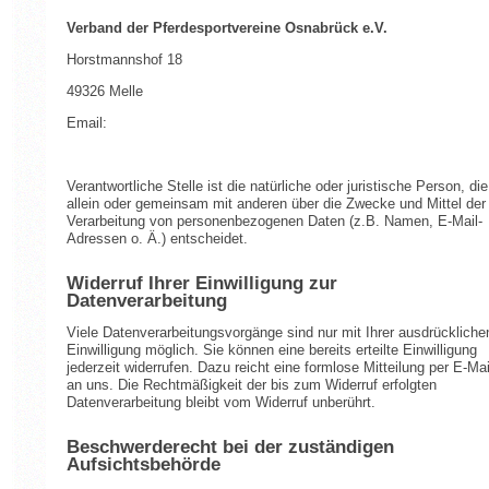
Verband der Pferdesportvereine Osnabrück e.V.
Horstmannshof 18
49326 Melle
Email:
Verantwortliche Stelle ist die natürliche oder juristische Person, die
allein oder gemeinsam mit anderen über die Zwecke und Mittel der
Verarbeitung von personenbezogenen Daten (z.B. Namen, E-Mail-
Adressen o. Ä.) entscheidet.
Widerruf Ihrer Einwilligung zur
Datenverarbeitung
Viele Datenverarbeitungsvorgänge sind nur mit Ihrer ausdrückliche
Einwilligung möglich. Sie können eine bereits erteilte Einwilligung
jederzeit widerrufen. Dazu reicht eine formlose Mitteilung per E-Mai
an uns. Die Rechtmäßigkeit der bis zum Widerruf erfolgten
Datenverarbeitung bleibt vom Widerruf unberührt.
Beschwerderecht bei der zuständigen
Aufsichtsbehörde