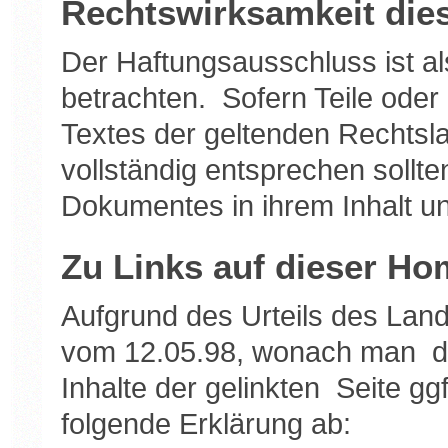
Rechtswirksamkeit die
Der Haftungsausschluss ist al
betrachten. Sofern Teile oder
Textes der geltenden Rechtsla
vollständig entsprechen sollte
Dokumentes in ihrem Inhalt un
Zu Links auf dieser H
Aufgrund des Urteils des Lan
vom 12.05.98, wonach man dur
Inhalte der gelinkten Seite gg
folgende Erklärung ab: