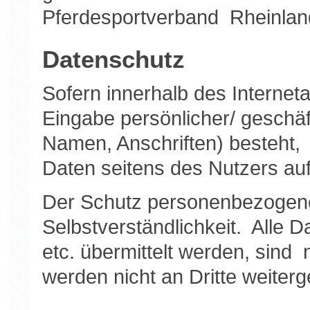
Pferdesportverband Rheinland 
Datenschutz
Sofern innerhalb des Internet
Eingabe persönlicher/ geschäf
Namen, Anschriften) besteht, 
Daten seitens des Nutzers auf 
Der Schutz personenbezogener
Selbstverständlichkeit. Alle 
etc. übermittelt werden, sin
werden nicht an Dritte weiter