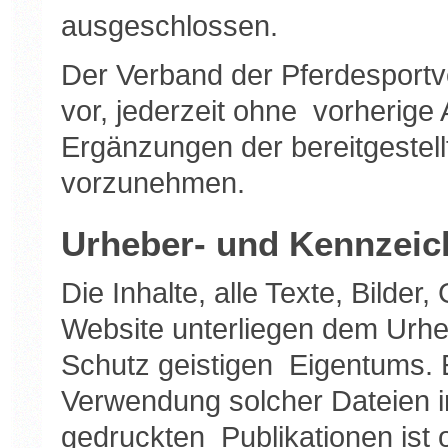
ausgeschlossen.
Der Verband der Pferdesportv
vor, jederzeit ohne vorherig
Ergänzungen der bereitgestel
vorzunehmen.
Urheber- und Kennzeic
Die Inhalte, alle Texte, Bilder
Website unterliegen dem Urh
Schutz geistigen Eigentums. E
Verwendung solcher Dateien i
gedruckten Publikationen ist