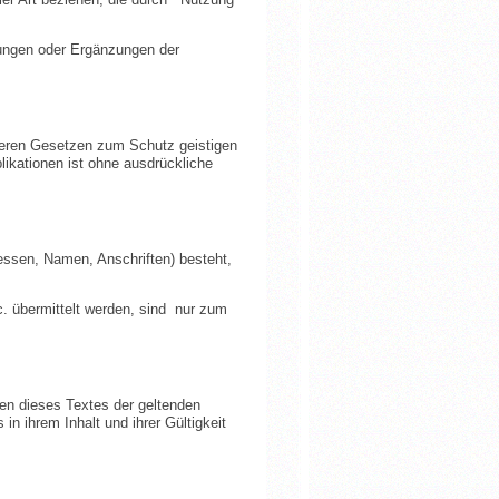
rungen oder Ergänzungen der
anderen Gesetzen zum Schutz geistigen
ikationen ist ohne ausdrückliche
ressen, Namen, Anschriften) besteht,
. übermittelt werden, sind nur zum
gen dieses Textes der geltenden
in ihrem Inhalt und ihrer Gültigkeit