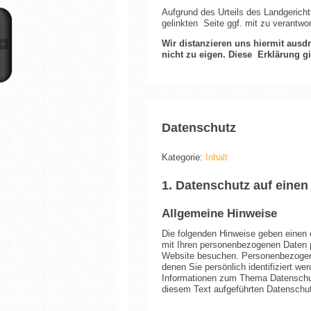
Aufgrund des Urteils des Landgerich
gelinkten Seite ggf. mit zu verantwor
Wir distanzieren uns hiermit ausd
nicht zu eigen. Diese Erklärung gi
Datenschutz
Kategorie:
Inhalt
1. Datenschutz auf einen
Allgemeine Hinweise
Die folgenden Hinweise geben einen 
mit Ihren personenbezogenen Daten 
Website besuchen. Personenbezogene
denen Sie persönlich identifiziert we
Informationen zum Thema Datenschu
diesem Text aufgeführten Datenschut