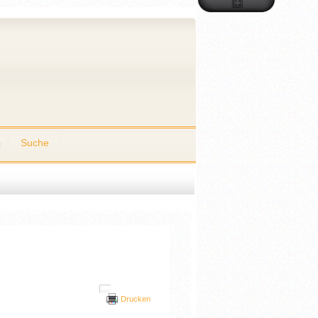
Suche
Drucken