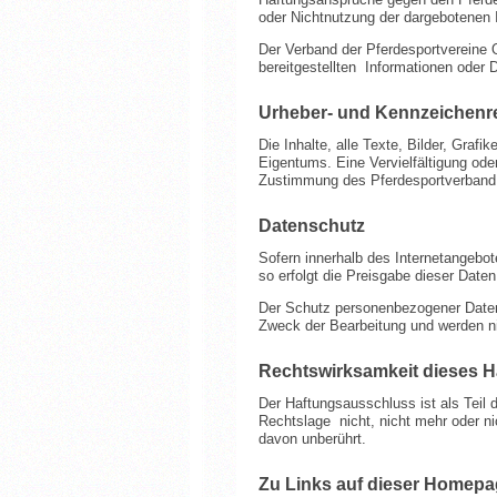
oder Nichtnutzung der dargebotenen 
Der Verband der Pferdesportvereine 
bereitgestellten Informationen oder
Urheber- und Kennzeichenr
Die Inhalte, alle Texte, Bilder, Gr
Eigentums. Eine Vervielfältigung ode
Zustimmung des Pferdesportverband R
Datenschutz
Sofern innerhalb des Internetangebot
so erfolgt die Preisgabe dieser Daten
Der Schutz personenbezogener Daten 
Zweck der Bearbeitung und werden ni
Rechtswirksamkeit dieses 
Der Haftungsausschluss ist als Teil 
Rechtslage nicht, nicht mehr oder nic
davon unberührt.
Zu Links auf dieser Homepa