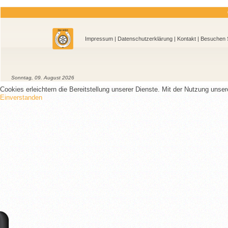
Impressum
|
Datenschutzerklärung
|
Kontakt
| Besu
Sonntag, 09. August 2026
Cookies erleichtern die Bereitstellung unserer Dienste. Mit der Nutzung unse
Einverstanden