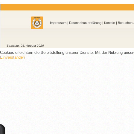
Impressum
|
Datenschutzerklärung
|
Kontakt
| Besu
Samstag, 08. August 2026
Cookies erleichtern die Bereitstellung unserer Dienste. Mit der Nutzung unse
Einverstanden